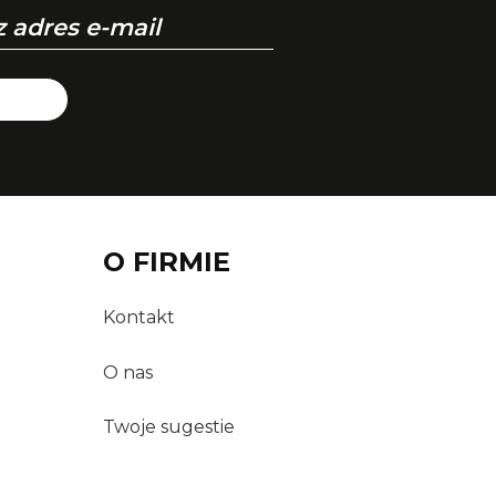
O FIRMIE
Kontakt
O nas
Twoje sugestie