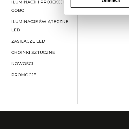
Odmowa
ILUMINACJI I PROJEKCJI
GOBO
ILUMINACJE ŚWIĄTECZNE
LED
ZASILACZE LED
CHOINKI SZTUCZNE
NOWOŚCI
PROMOCJE