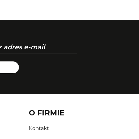
O FIRMIE
Kontakt