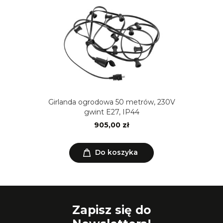
Girlanda ogrodowa 50 metrów, 230V
gwint E27, IP44
905,00 zł
Do koszyka
Zapisz się do