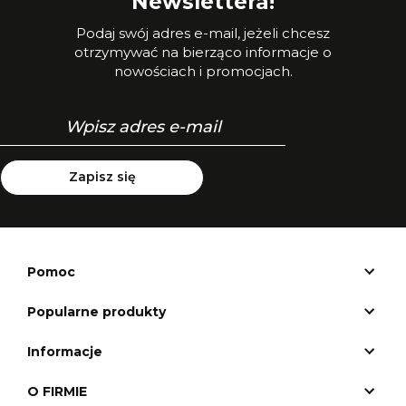
Newslettera!
Podaj swój adres e-mail, jeżeli chcesz
otrzymywać na bierząco informacje o
nowościach i promocjach.
Zapisz się
Pomoc
Popularne produkty
Informacje
O FIRMIE