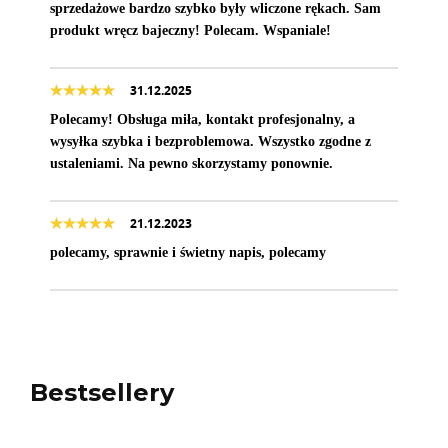
sprzedażowe bardzo szybko były wliczone rękach. Sam
produkt wręcz bajeczny! Polecam. Wspaniale!
31.12.2025
Polecamy! Obsługa miła, kontakt profesjonalny, a
wysyłka szybka i bezproblemowa. Wszystko zgodne z
ustaleniami. Na pewno skorzystamy ponownie.
21.12.2023
polecamy, sprawnie i świetny napis, polecamy
Bestsellery