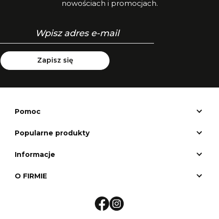
nowościach i promocjach.
Zapisz się
Pomoc
Popularne produkty
Informacje
O FIRMIE