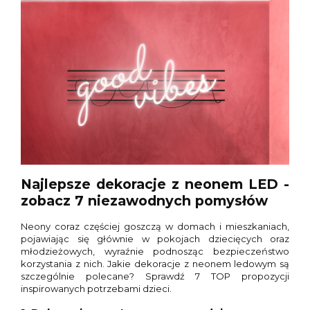
Najlepsze dekoracje z neonem LED -
zobacz 7 niezawodnych pomysłów
Neony coraz częściej goszczą w domach i mieszkaniach,
pojawiając się głównie w pokojach dziecięcych oraz
młodzieżowych, wyraźnie podnosząc bezpieczeństwo
korzystania z nich. Jakie dekoracje z neonem ledowym są
szczególnie polecane? Sprawdź 7 TOP propozycji
inspirowanych potrzebami dzieci.