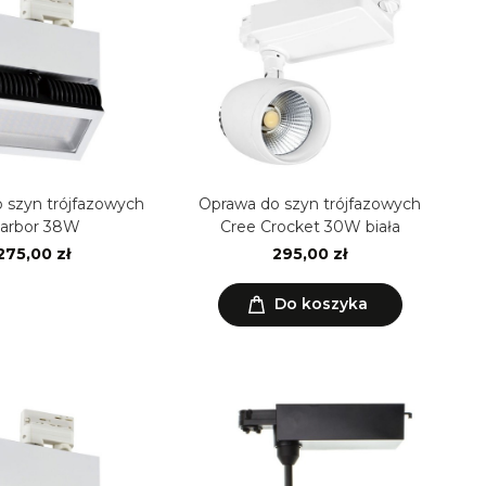
 szyn trójfazowych
Oprawa do szyn trójfazowych
arbor 38W
Cree Crocket 30W biała
275,00 zł
295,00 zł
Do koszyka