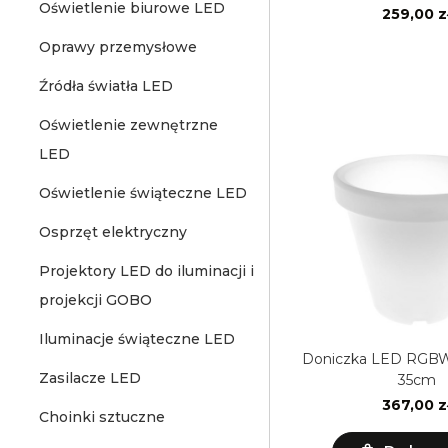
Oświetlenie biurowe LED
259,00 z
Oprawy przemysłowe
Źródła światła LED
Oświetlenie zewnętrzne
LED
Oświetlenie świąteczne LED
Osprzęt elektryczny
Projektory LED do iluminacji i
projekcji GOBO
Iluminacje świąteczne LED
Doniczka LED RGBW
Zasilacze LED
35cm
367,00 z
Choinki sztuczne