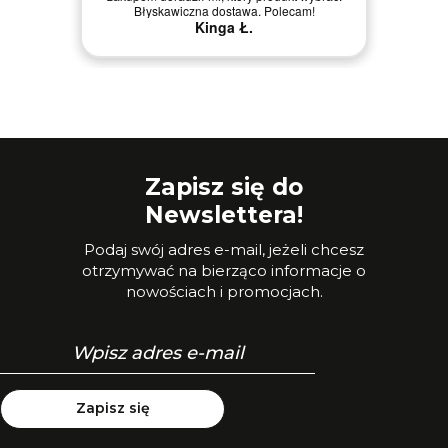
Błyskawiczna dostawa. Polecam!
Kinga Ł.
Zapisz się do
Newslettera!
Podaj swój adres e-mail, jeżeli chcesz
otrzymywać na bierząco informacje o
nowościach i promocjach.
Zapisz się