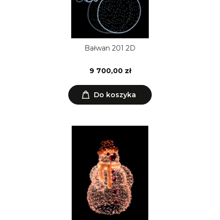
Bałwan 201 2D
9 700,00 zł
Do koszyka