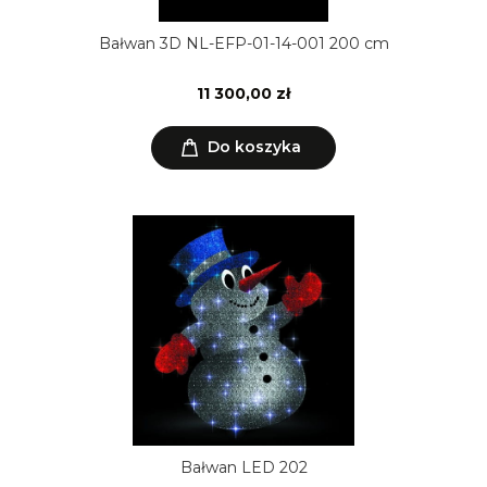
Bałwan 3D NL-EFP-01-14-001 200 cm
11 300,00 zł
Do koszyka
Bałwan LED 202