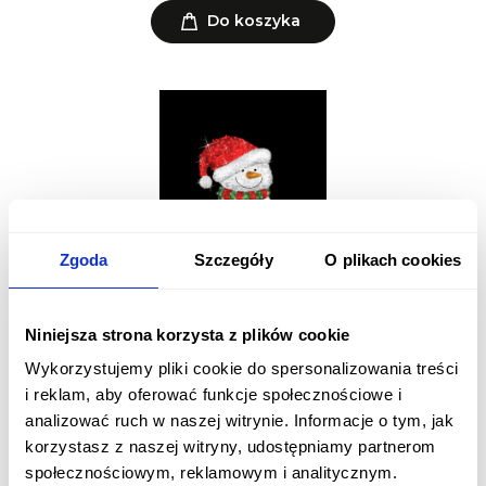
Do koszyka
Zgoda
Szczegóły
O plikach cookies
Niniejsza strona korzysta z plików cookie
Bałwan 3D NL-EFP-01-18-001 500 cm
Wykorzystujemy pliki cookie do spersonalizowania treści
77 400,00 zł
i reklam, aby oferować funkcje społecznościowe i
analizować ruch w naszej witrynie. Informacje o tym, jak
Do koszyka
korzystasz z naszej witryny, udostępniamy partnerom
społecznościowym, reklamowym i analitycznym.