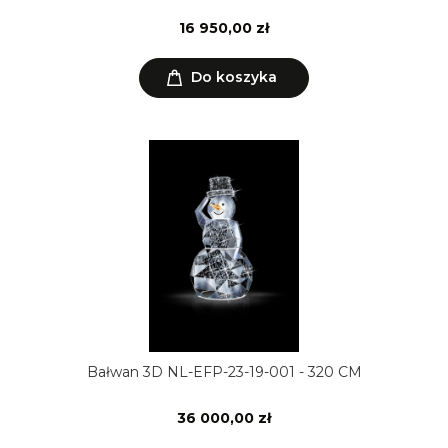
16 950,00 zł
Do koszyka
Bałwan 3D NL-EFP-23-19-001 - 320 CM
36 000,00 zł