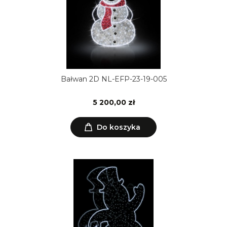
Bałwan 2D NL-EFP-23-19-005
5 200,00 zł
Do koszyka