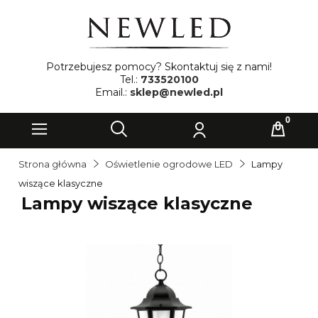
Potrzebujesz pomocy? Skontaktuj się z nami!
Tel.:
733520100
Email.:
sklep@newled.pl
Strona główna
Oświetlenie ogrodowe LED
Lampy
wiszące klasyczne
Lampy wiszące klasyczne