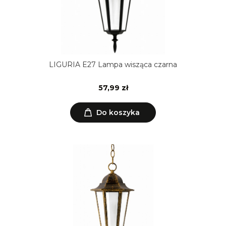
LIGURIA E27 Lampa wisząca czarna
57,99 zł
Do koszyka