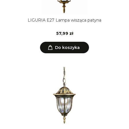
LIGURIA E27 Lampa wisząca patyna
57,99 zł
Do koszyka