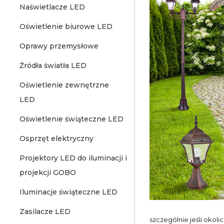
Naświetlacze LED
Oświetlenie biurowe LED
Oprawy przemysłowe
Źródła światła LED
Oświetlenie zewnętrzne
LED
Oświetlenie świąteczne LED
Osprzęt elektryczny
Projektory LED do iluminacji i
projekcji GOBO
Iluminacje świąteczne LED
Zasilacze LED
szczególnie jeśli okoli