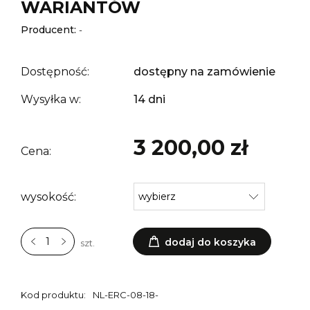
WARIANTÓW
Producent:
-
Dostępność:
dostępny na zamówienie
Wysyłka w:
14 dni
3 200,00 zł
Cena:
wysokość:
dodaj do koszyka
szt.
Kod produktu:
NL-ERC-08-18-