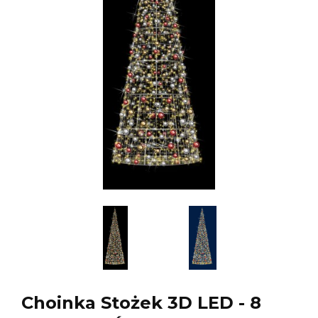
Choinka Stożek 3D LED - 8