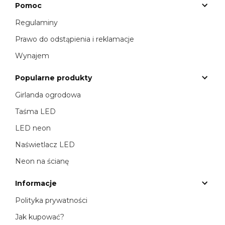
Pomoc
Regulaminy
Prawo do odstąpienia i reklamacje
Wynajem
Popularne produkty
Girlanda ogrodowa
Taśma LED
LED neon
Naświetlacz LED
Neon na ścianę
Informacje
Polityka prywatności
Jak kupować?