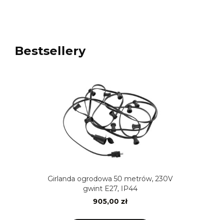
Bestsellery
Girlanda ogrodowa 50 metrów, 230V
gwint E27, IP44
905,00 zł