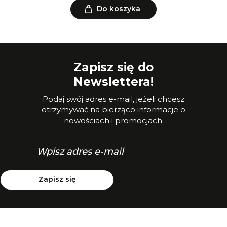
Do koszyka
Zapisz się do
Newslettera!
Podaj swój adres e-mail, jeżeli chcesz
otrzymywać na bierząco informacje o
nowościach i promocjach.
Zapisz się