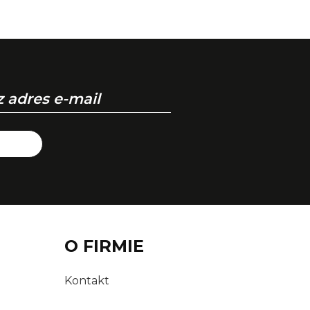
O FIRMIE
Kontakt