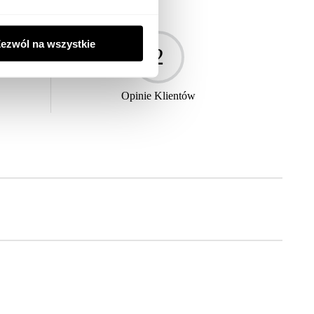
ezwól na wszystkie
2
Opinie Klientów