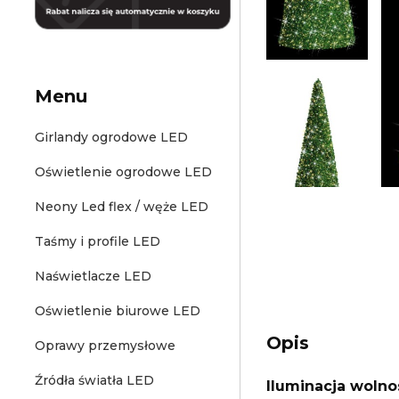
Menu
Girlandy ogrodowe LED
Oświetlenie ogrodowe LED
Neony Led flex / węże LED
Taśmy i profile LED
Naświetlacze LED
Oświetlenie biurowe LED
Opis
Oprawy przemysłowe
Źródła światła LED
Iluminacja wolno