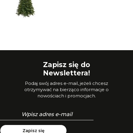
Zapisz się do
Newslettera!
Podaj swój adres e-mail, jeżeli chcesz
otrzymywać na bierząco informacje o
nowościach i promocjach.
Zapisz się