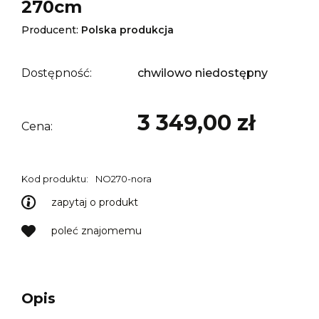
270cm
Producent:
Polska produkcja
Dostępność:
chwilowo niedostępny
3 349,00 zł
Cena:
Kod produktu:
NO270-nora
zapytaj o produkt
poleć znajomemu
Opis