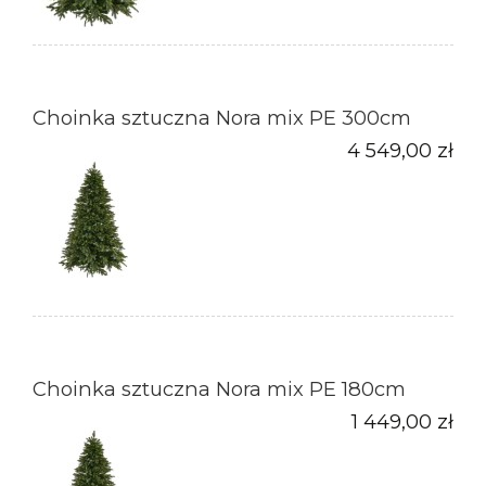
Choinka sztuczna Nora mix PE 300cm
4 549,00 zł
Choinka sztuczna Nora mix PE 180cm
1 449,00 zł