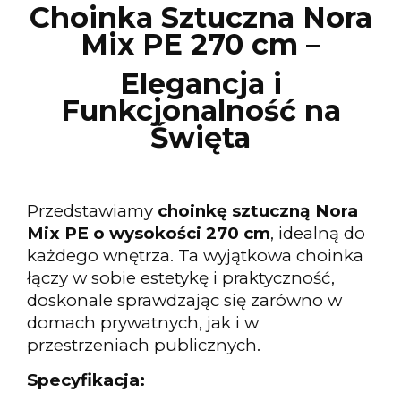
Choinka Sztuczna Nora
Mix PE 270 cm –
Elegancja i
Funkcjonalność na
Święta
Przedstawiamy
choinkę sztuczną Nora
Mix PE o wysokości 270 cm
, idealną do
każdego wnętrza. Ta wyjątkowa choinka
łączy w sobie estetykę i praktyczność,
doskonale sprawdzając się zarówno w
domach prywatnych, jak i w
przestrzeniach publicznych.
Specyfikacja: