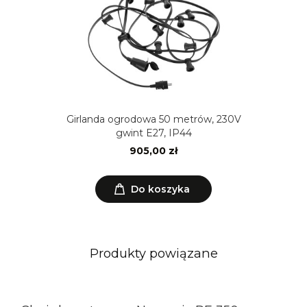
Girlanda ogrodowa 50 metrów, 230V
gwint E27, IP44
905,00 zł
Do koszyka
Produkty powiązane