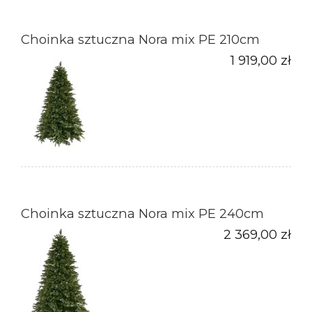
Choinka sztuczna Nora mix PE 210cm
1 919,00 zł
Choinka sztuczna Nora mix PE 240cm
2 369,00 zł