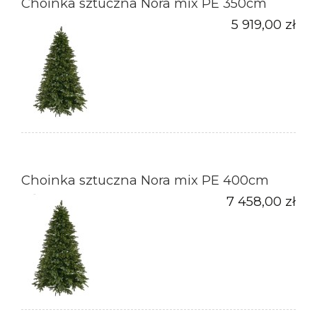
Choinka sztuczna Nora mix PE 350cm
5 919,00 zł
Choinka sztuczna Nora mix PE 400cm
7 458,00 zł