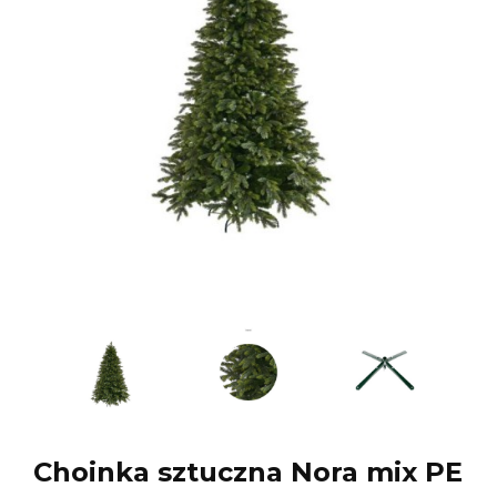
Choinka sztuczna Nora mix PE