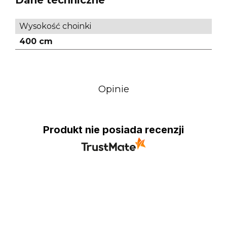
Wysokość choinki
400 cm
Opinie
Produkt nie posiada recenzji