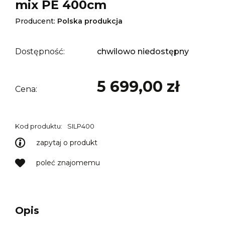
mix PE 400cm
Producent:
Polska produkcja
Dostępność:
chwilowo niedostępny
5 699,00 zł
Cena:
Kod produktu:
SILP400
zapytaj o produkt
poleć znajomemu
Opis