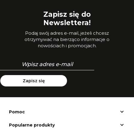
Zapisz się do
Newslettera!
Podaj swój adres e-mail, jeżeli chcesz
otrzymywać na bierząco informacje o
nowościach i promocjach.
Zapisz się
Pomoc
Popularne produkty