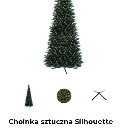
Choinka sztuczna Silhouette