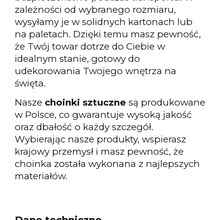
zależności od wybranego rozmiaru,
wysyłamy je w solidnych kartonach lub
na paletach. Dzięki temu masz pewność,
że Twój towar dotrze do Ciebie w
idealnym stanie, gotowy do
udekorowania Twojego wnętrza na
święta.
Nasze
choinki sztuczne
są produkowane
w Polsce, co gwarantuje wysoką jakość
oraz dbałość o każdy szczegół.
Wybierając nasze produkty, wspierasz
krajowy przemysł i masz pewność, że
choinka została wykonana z najlepszych
materiałów.
Dane techniczne