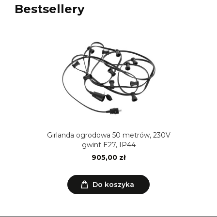
Bestsellery
Girlanda ogrodowa 50 metrów, 230V
gwint E27, IP44
905,00 zł
Do koszyka