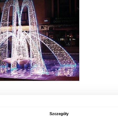
Szczegóły