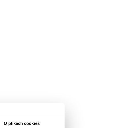
O plikach cookies