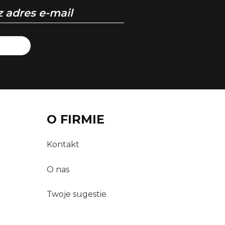
O FIRMIE
Kontakt
O nas
Twoje sugestie