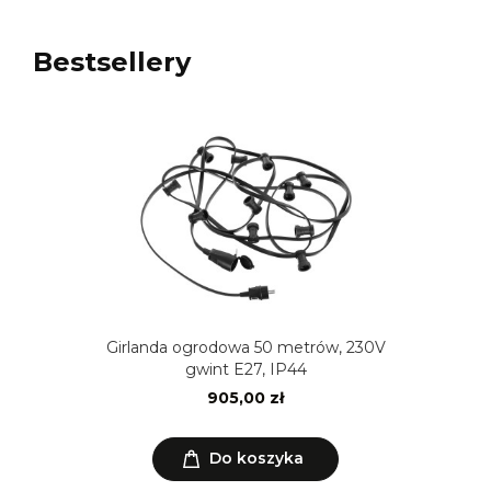
Bestsellery
Girlanda ogrodowa 50 metrów, 230V
gwint E27, IP44
905,00 zł
Do koszyka