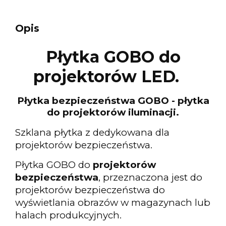
Opis
Płytka GOBO do
projektorów LED.
Płytka bezpieczeństwa GOBO - płytka
do projektorów iluminacji.
Szklana płytka z dedykowana dla
projektorów bezpieczeństwa.
Płytka GOBO do
projektorów
bezpieczeństwa
, przeznaczona jest do
projektorów bezpieczeństwa do
wyświetlania obrazów w magazynach lub
halach produkcyjnych.