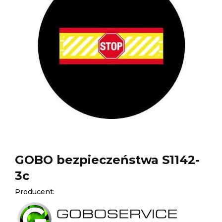
GOBO bezpieczeństwa S1142-
3c
Producent: