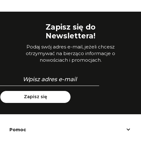
Zapisz się do
Newslettera!
Podaj swój adres e-mail, jeżeli chcesz
otrzymywać na bierząco informacje o
nowościach i promocjach.
Zapisz się
Pomoc