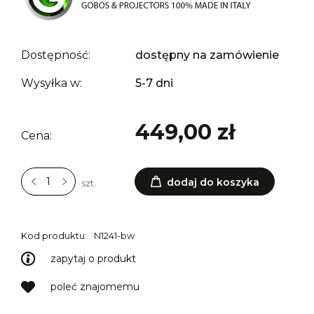
Dostępność:
dostępny na zamówienie
Wysyłka w:
5-7 dni
449,00 zł
Cena:
dodaj do koszyka
szt.
Kod produktu:
N1241-bw
zapytaj o produkt
poleć znajomemu