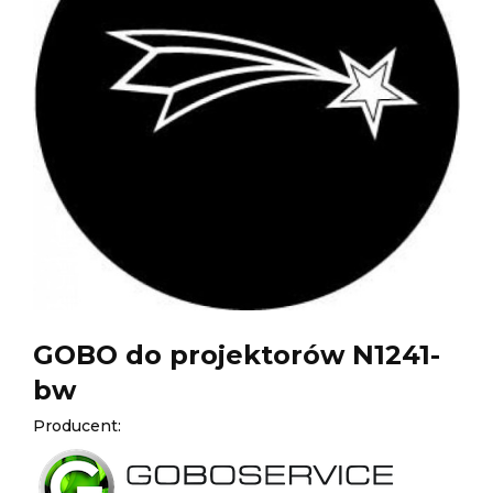
GOBO do projektorów N1241-
bw
Producent: