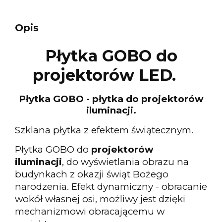
Opis
Płytka GOBO do
projektorów LED.
Płytka GOBO - płytka do projektorów
iluminacji.
Szklana płytka z efektem świątecznym.
Płytka GOBO do
projektorów
iluminacji
, do wyświetlania obrazu na
budynkach z okazji świąt Bożego
narodzenia. Efekt dynamiczny - obracanie
wokół własnej osi, możliwy jest dzięki
mechanizmowi obracającemu w