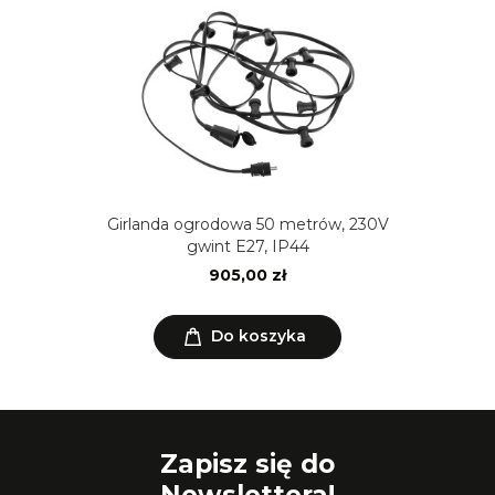
Girlanda ogrodowa 50 metrów, 230V
gwint E27, IP44
905,00 zł
Do koszyka
Zapisz się do
Newslettera!