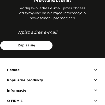
Podaj swój adres e-mail, jeżeli chcesz
otrzymywać na bierząco informacje o
nowościach i promocjach.
Zapisz się
Pomoc
Popularne produkty
Informacje
O FIRMIE