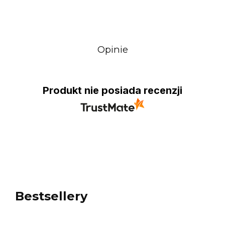
Opinie
Produkt nie posiada recenzji
Bestsellery