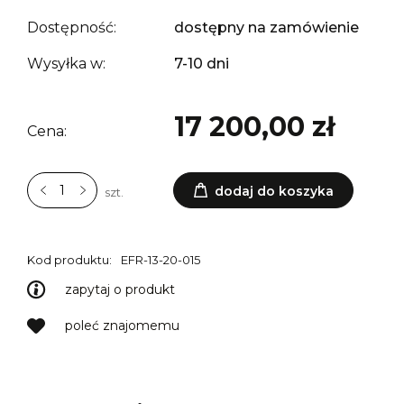
Dostępność:
dostępny na zamówienie
Wysyłka w:
7-10 dni
17 200,00 zł
Cena:
dodaj do koszyka
szt.
Kod produktu:
EFR-13-20-015
zapytaj o produkt
poleć znajomemu