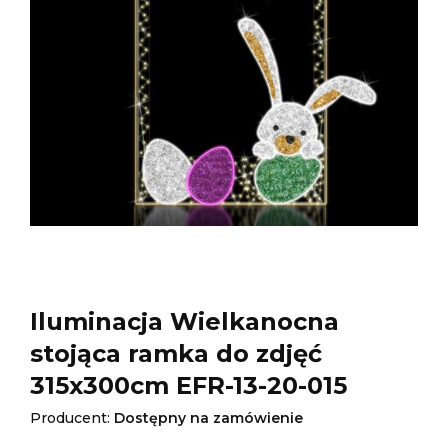
Iluminacja Wielkanocna
stojąca ramka do zdjęć
315x300cm EFR-13-20-015
Producent:
Dostępny na zamówienie