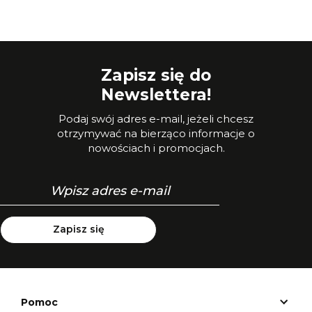
Zapisz się do
Newslettera!
Podaj swój adres e-mail, jeżeli chcesz
otrzymywać na bierząco informacje o
nowościach i promocjach.
Zapisz się
Pomoc