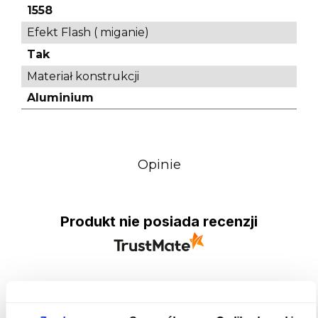
1558
Efekt Flash ( miganie)
Tak
Materiał konstrukcji
Aluminium
Opinie
Produkt nie posiada recenzji