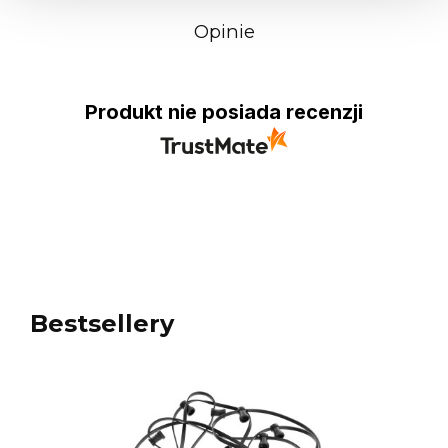
Opinie
Produkt nie posiada recenzji
Bestsellery