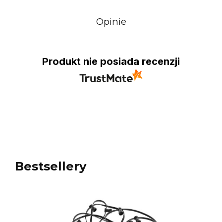
Opinie
Produkt nie posiada recenzji
Bestsellery