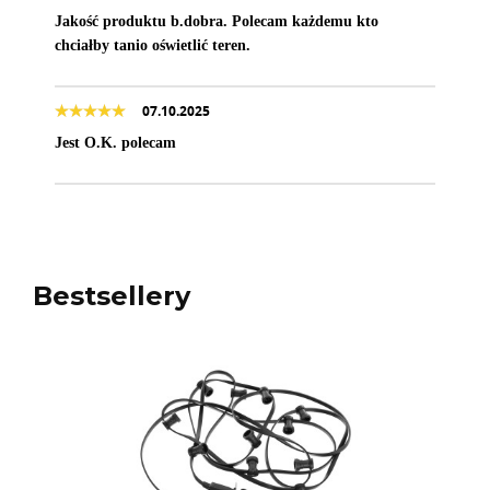
Jakość produktu b.dobra. Polecam każdemu kto
chciałby tanio oświetlić teren.
07.10.2025
Jest O.K. polecam
Bestsellery