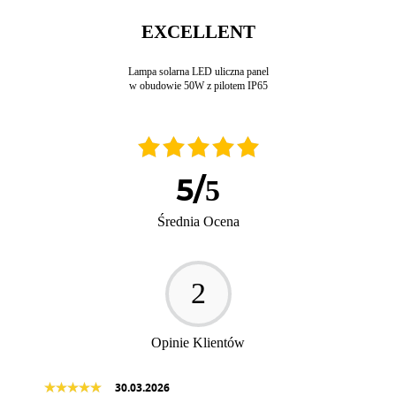
EXCELLENT
Lampa solarna LED uliczna panel
w obudowie 50W z pilotem IP65
5
/
5
Średnia Ocena
2
Opinie Klientów
30.03.2026