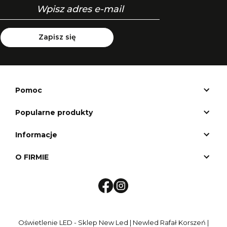
Zapisz się
Pomoc
Popularne produkty
Informacje
O FIRMIE
Oświetlenie LED - Sklep New Led | Newled Rafał Korszeń |