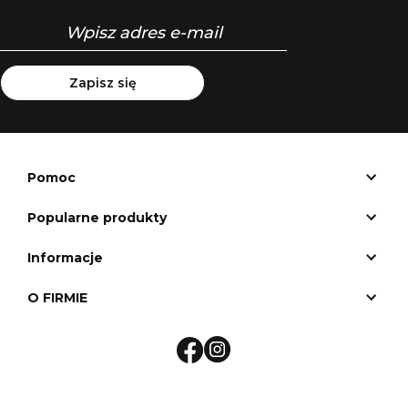
Zapisz się
Pomoc
Popularne produkty
Informacje
O FIRMIE