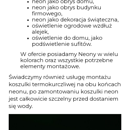
neon jako obrys domu,
neon jako obrys budynku
firmowego,
neon jako dekoracja świąteczna,
oświetlenie ogrodowe wzdłuż
alejek,
oświetlenie do domu, jako
podświetlenie sufitów.
W ofercie posiadamy Neony w wielu
kolorach oraz wszystkie potrzebne
elementy montażowe.
Świadczymy również usługę montażu
koszulki termokurczliwej na obu końcach
neonu, po zamontowaniu koszulki neon
jest całkowicie szczelny przed dostaniem
się wody.