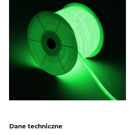
Dane techniczne