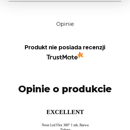
Opinie
Produkt nie posiada recenzji
Opinie o produkcie
EXCELLENT
Neon Led Flex 360° 1 mb, Barwa
Zielona