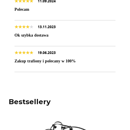
11.09.2024
Polecam
13.11.2023
Ok szybka dostawa
19.06.2023
Zakup trafiony i polecany w 100%
Bestsellery