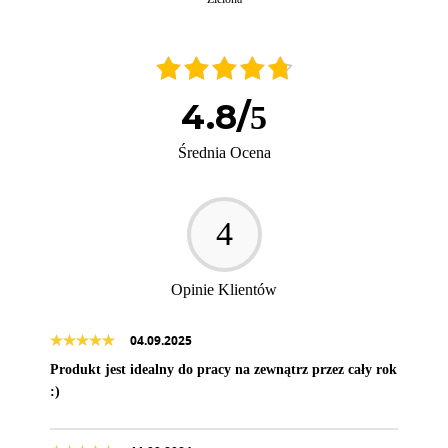
4.8
/
5
Średnia Ocena
4
Opinie Klientów
04.09.2025
Produkt jest idealny do pracy na zewnątrz przez cały rok
:)