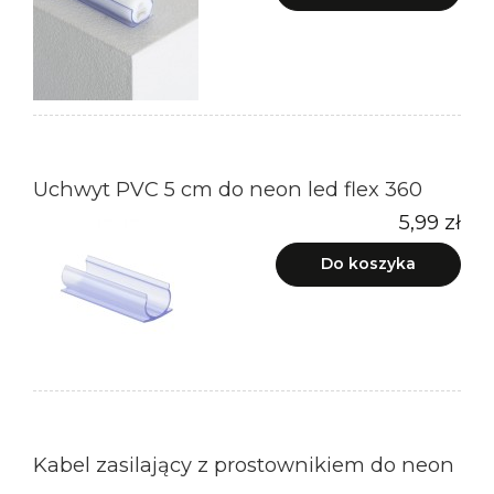
Uchwyt PVC 5 cm do neon led flex 360
5,99 zł
Do koszyka
Kabel zasilający z prostownikiem do neon