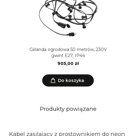
Girlanda ogrodowa 50 metrów, 230V
gwint E27, IP44
905,00 zł
Do koszyka
Produkty powiązane
Kabel zasilający z prostownikiem do neon