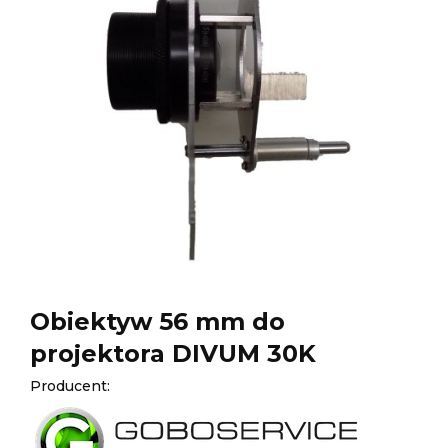
Obiektyw 56 mm do
projektora DIVUM 30K
Producent: