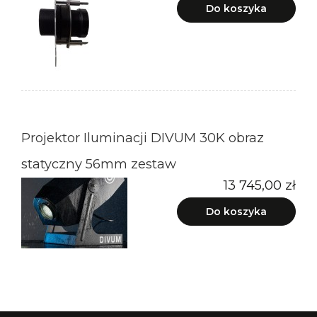
Do koszyka
Projektor Iluminacji DIVUM 30K obraz
statyczny 56mm zestaw
13 745,00 zł
Do koszyka