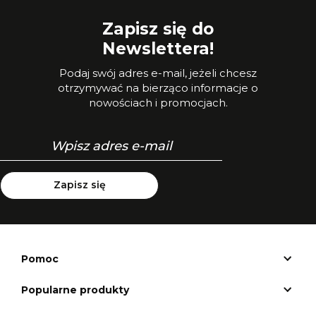
Zapisz się do
Newslettera!
Podaj swój adres e-mail, jeżeli chcesz
otrzymywać na bierząco informacje o
nowościach i promocjach.
Zapisz się
Pomoc
Popularne produkty