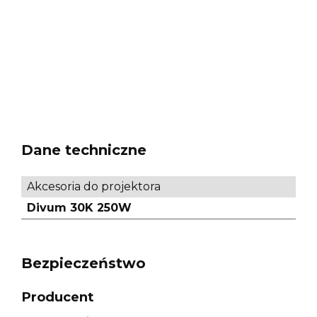
Dane techniczne
Akcesoria do projektora
Divum 30K 250W
Bezpieczeństwo
Producent