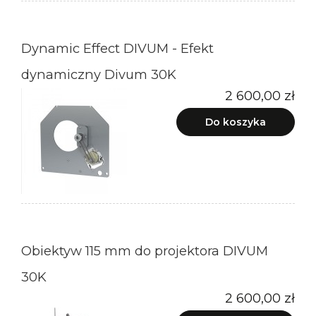
Dynamic Effect DIVUM - Efekt
dynamiczny Divum 30K
2 600,00 zł
Do koszyka
Obiektyw 115 mm do projektora DIVUM
30K
2 600,00 zł