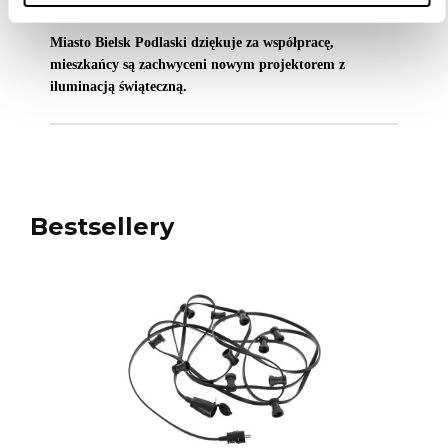
17.01.2025
Miasto Bielsk Podlaski dziękuje za współpracę,
mieszkańcy są zachwyceni nowym projektorem z
iluminacją świąteczną.
Bestsellery