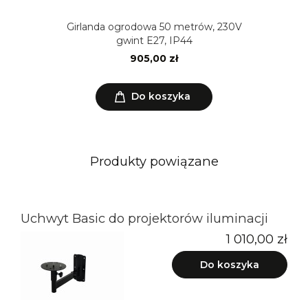
Girlanda ogrodowa 50 metrów, 230V
gwint E27, IP44
905,00 zł
Do koszyka
Produkty powiązane
Uchwyt Basic do projektorów iluminacji
1 010,00 zł
Do koszyka