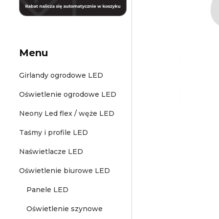
Menu
Girlandy ogrodowe LED
Oświetlenie ogrodowe LED
Neony Led flex / węże LED
Taśmy i profile LED
Naświetlacze LED
Oświetlenie biurowe LED
Panele LED
Oświetlenie szynowe