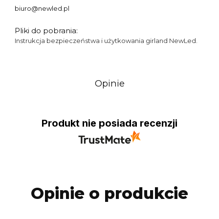
biuro@newled.pl
Pliki do pobrania:
Instrukcja bezpieczeństwa i użytkowania girland NewLed.
Opinie
Produkt nie posiada recenzji
Opinie o produkcie