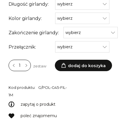
Długość girlandy:
Kolor girlandy:
Zakończenie girlandy:
Przełącznik:
dodaj do koszyka
zestaw
Kod produktu:
G/POL-G45-FIL-
1M
zapytaj o produkt
poleć znajomemu