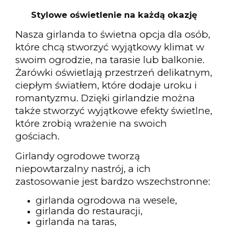
Stylowe oświetlenie na każdą okazję
Nasza girlanda to świetna opcja dla osób,
które chcą stworzyć wyjątkowy klimat w
swoim ogrodzie, na tarasie lub balkonie.
Żarówki oświetlają przestrzeń delikatnym,
ciepłym światłem, które dodaje uroku i
romantyzmu. Dzięki girlandzie można
także stworzyć wyjątkowe efekty świetlne,
które zrobią wrażenie na swoich
gościach.
Girlandy ogrodowe tworzą
niepowtarzalny nastrój, a ich
zastosowanie jest bardzo wszechstronne:
girlanda ogrodowa na wesele,
girlanda do restauracji,
girlanda na taras,