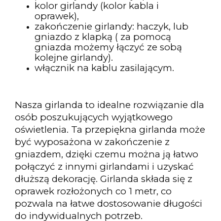
kolor girlandy (kolor kabla i
oprawek),
zakończenie girlandy: haczyk, lub
gniazdo z klapką ( za pomocą
gniazda możemy łączyć ze sobą
kolejne girlandy).
włącznik na kablu zasilającym.
Nasza girlanda to idealne rozwiązanie dla
osób poszukujących wyjątkowego
oświetlenia. Ta przepiękna girlanda może
być wyposażona w zakończenie z
gniazdem, dzięki czemu można ją łatwo
połączyć z innymi girlandami i uzyskać
dłuższą dekorację. Girlanda składa się z
oprawek rozłożonych co 1 metr, co
pozwala na łatwe dostosowanie długości
do indywidualnych potrzeb.