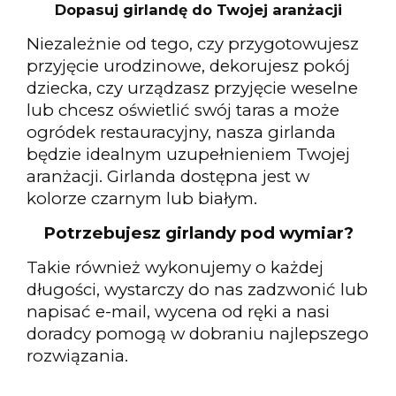
Dopasuj girlandę do Twojej aranżacji
Niezależnie od tego, czy przygotowujesz
przyjęcie urodzinowe, dekorujesz pokój
dziecka, czy urządzasz przyjęcie weselne
lub chcesz oświetlić swój taras a może
ogródek restauracyjny, nasza girlanda
będzie idealnym uzupełnieniem Twojej
aranżacji. Girlanda dostępna jest w
kolorze czarnym lub białym.
Potrzebujesz girlandy pod wymiar?
Takie również wykonujemy o każdej
długości, wystarczy do nas zadzwonić lub
napisać e-mail, wycena od ręki a nasi
doradcy pomogą w dobraniu najlepszego
rozwiązania.