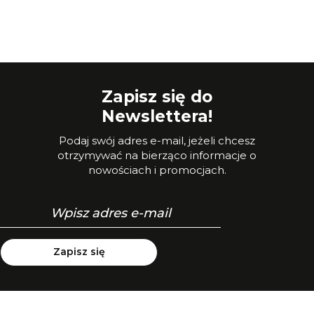
Zapisz się do
Newslettera!
Podaj swój adres e-mail, jeżeli chcesz
otrzymywać na bierząco informacje o
nowościach i promocjach.
Zapisz się