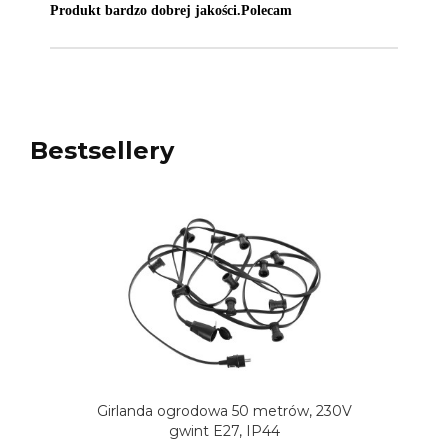
Produkt bardzo dobrej jakości.Polecam
Bestsellery
Girlanda ogrodowa 50 metrów, 230V
gwint E27, IP44