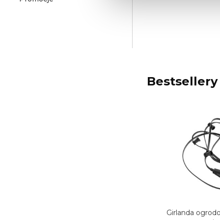
Bestsellery
Girlanda ogrod