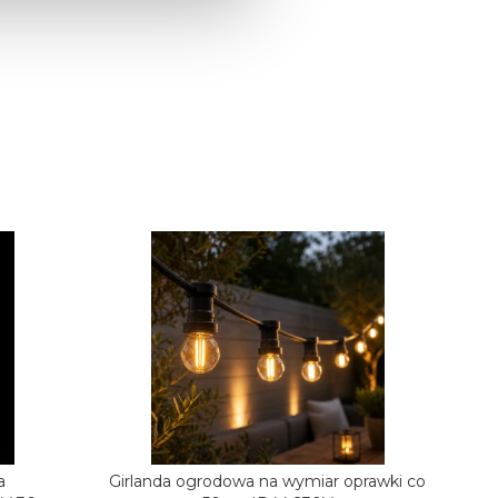
a
Girlanda ogrodowa na wymiar oprawki co