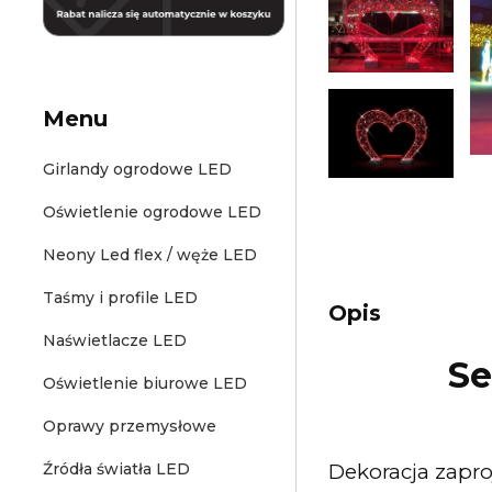
Menu
Girlandy ogrodowe LED
Oświetlenie ogrodowe LED
Neony Led flex / węże LED
Taśmy i profile LED
Opis
Naświetlacze LED
Se
Oświetlenie biurowe LED
Oprawy przemysłowe
Dekoracja zapro
Źródła światła LED