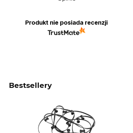
Produkt nie posiada recenzji
Bestsellery