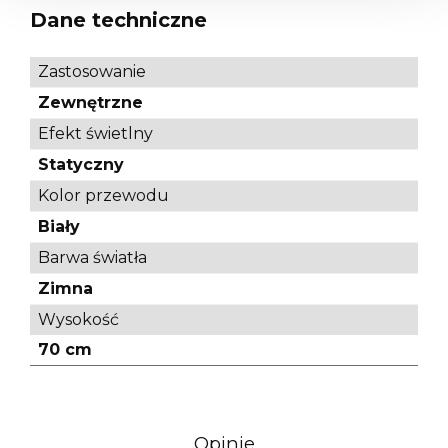
Dane techniczne
Zastosowanie
Zewnętrzne
Efekt świetlny
Statyczny
Kolor przewodu
Biały
Barwa światła
Zimna
Wysokość
70 cm
Opinie