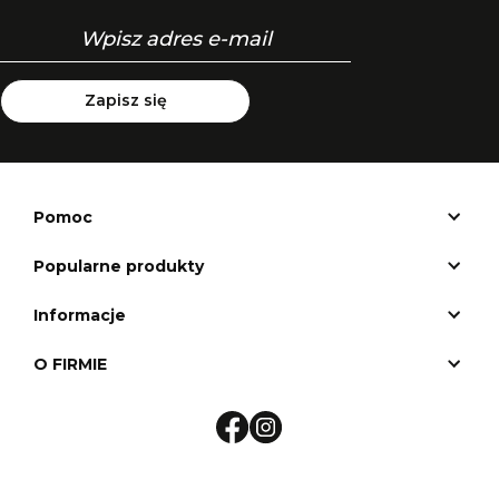
Zapisz się
Pomoc
Popularne produkty
Informacje
O FIRMIE