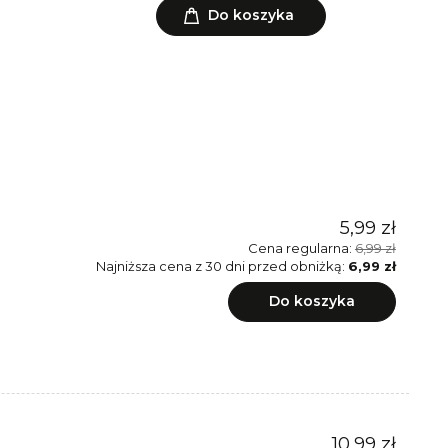
Do koszyka
5,99 zł
Cena regularna:
6,99 zł
Najniższa cena z 30 dni przed obniżką:
6,99 zł
Do koszyka
10,99 zł