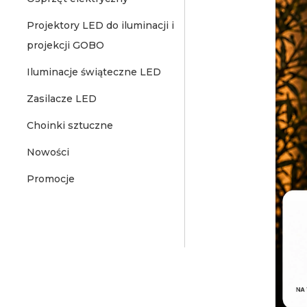
Projektory LED do iluminacji i
projekcji GOBO
Iluminacje świąteczne LED
Zasilacze LED
Choinki sztuczne
Nowości
Promocje