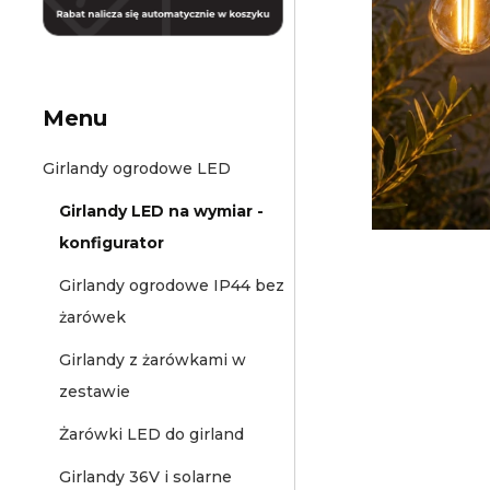
Menu
Girlandy ogrodowe LED
Girlandy LED na wymiar -
konfigurator
Girlandy ogrodowe IP44 bez
żarówek
Girlandy z żarówkami w
zestawie
Żarówki LED do girland
Girlandy 36V i solarne