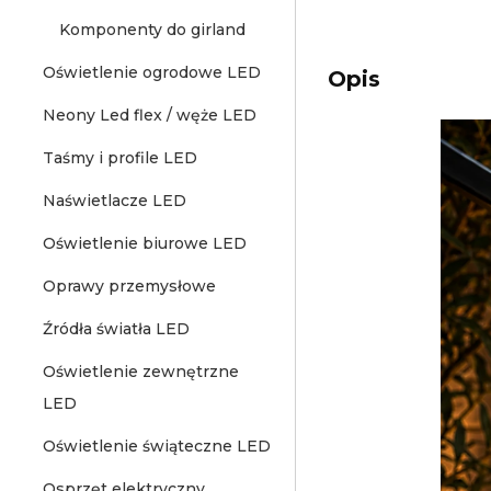
Komponenty do girland
Oświetlenie ogrodowe LED
Opis
Neony Led flex / węże LED
Taśmy i profile LED
Naświetlacze LED
Oświetlenie biurowe LED
Oprawy przemysłowe
Źródła światła LED
Oświetlenie zewnętrzne
LED
Oświetlenie świąteczne LED
Osprzęt elektryczny